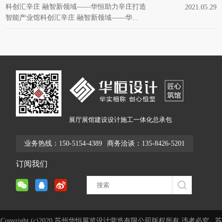
科创汇辛庄 融智新领域——华恒助力辛庄打造
2021.05.29
智能产业馆科创汇辛庄 融智新领域——华...
展厅展馆建设设计施工一体化总承包
业务热线：150-5154-4389
商务洽谈：135-8426-5201
订阅我们
Copyright (c)2020 苏州华恒展览设计营造有限公司版权所有,违者必究
苏