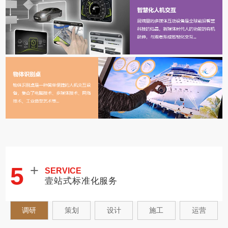
+
5
SERVICE
壹站式标准化服务
调研
策划
设计
施工
运营