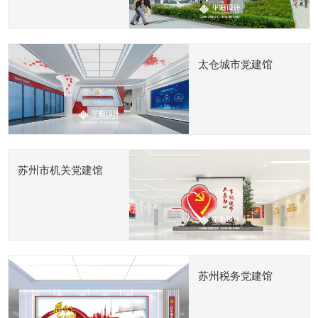
太仓城市党建馆
苏州市机关党建馆
苏州税务党建馆