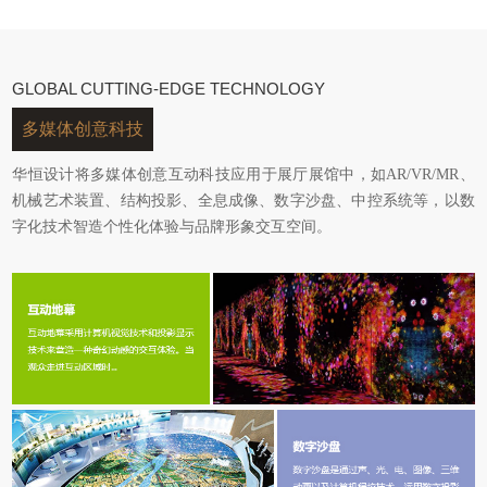
GLOBAL CUTTING-EDGE TECHNOLOGY
多媒体创意科技
华恒设计将多媒体创意互动科技应用于展厅展馆中，如AR/VR/MR、
机械艺术装置、结构投影、全息成像、数字沙盘、中控系统等，以数
字化技术智造个性化体验与品牌形象交互空间。