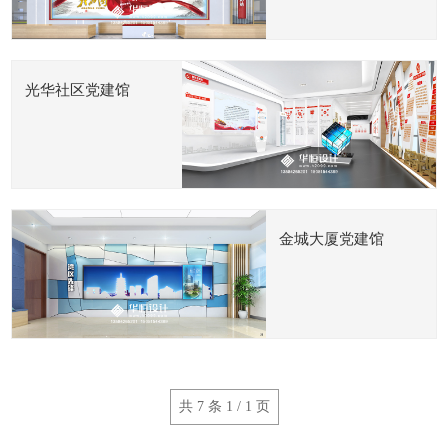
光华社区党建馆
金城大厦党建馆
共 7 条 1 / 1 页